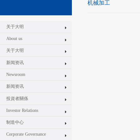
机械加工
关于大明
About us
关于大明
新闻资讯
Newsroom
新闻资讯
投資者關係
Investor Relations
制造中心
Corporate Governance