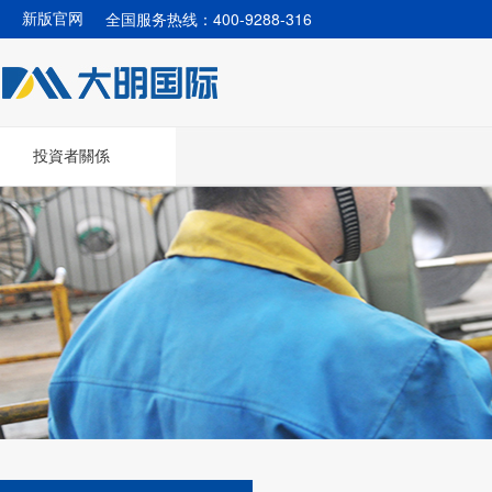
全国服务热线：400-9288-316
新版官网
投資者關係