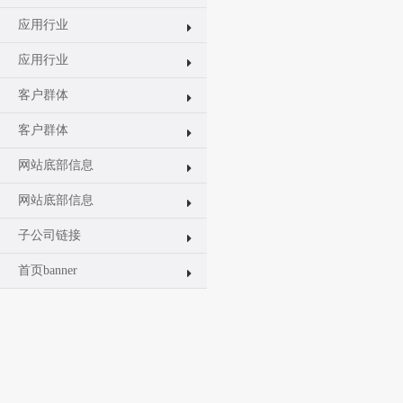
应用行业
应用行业
客户群体
客户群体
网站底部信息
网站底部信息
子公司链接
首页banner