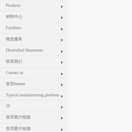
Products
材料中心
Facilities
物流服务
Diversified Businesses
联系我们
Contact us
首页banner
Typical manufacturing platform
10
首页图片链接
首页图片链接