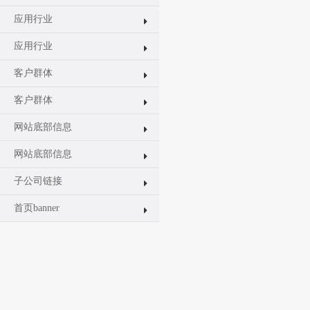
应用行业
应用行业
客户群体
客户群体
网站底部信息
网站底部信息
子公司链接
首页banner