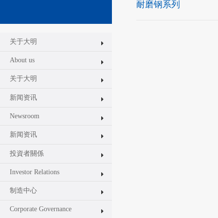
耐磨钢系列
关于大明
About us
关于大明
新闻资讯
Newsroom
新闻资讯
投資者關係
Investor Relations
制造中心
Corporate Governance