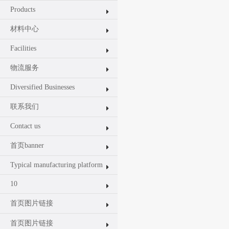
Products
材料中心
Facilities
物流服务
Diversified Businesses
联系我们
Contact us
首页banner
Typical manufacturing platform
10
首页图片链接
首页图片链接