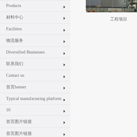
Products
材料中心
工程项目
Facilities
物流服务
Diversified Businesses
联系我们
Contact us
首页banner
Typical manufacturing platform
10
首页图片链接
首页图片链接