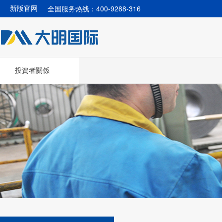
全国服务热线：400-9288-316
新版官网
投資者關係