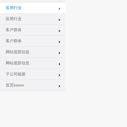
应用行业
应用行业
客户群体
客户群体
网站底部信息
网站底部信息
子公司链接
首页banner