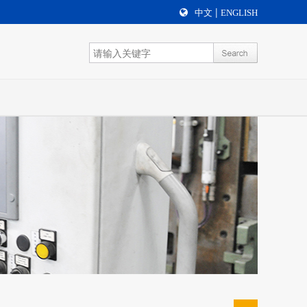
|
中文
ENGLISH