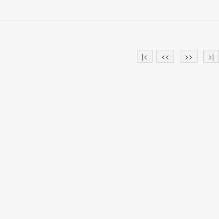
|<
<<
>>
>|