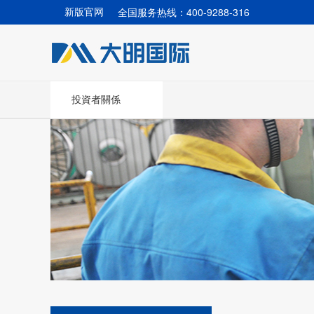
全国服务热线：400-9288-316
新版官网
投資者關係