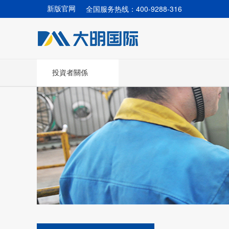
全国服务热线：400-9288-316
新版官网
投資者關係