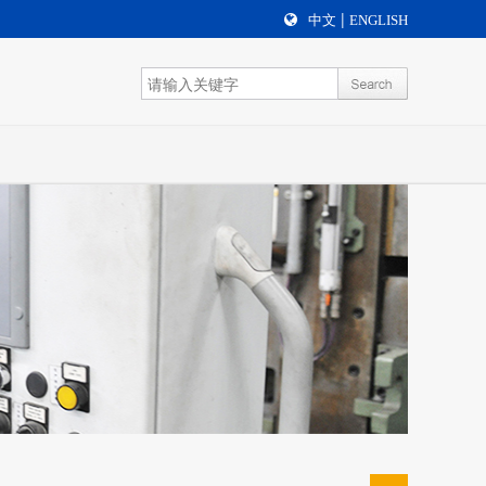
|
中文
ENGLISH