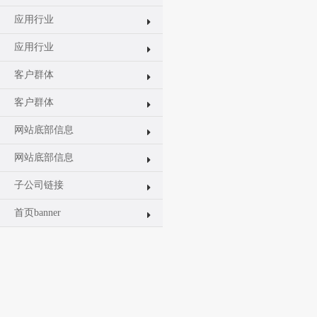
应用行业
应用行业
客户群体
客户群体
网站底部信息
网站底部信息
子公司链接
首页banner