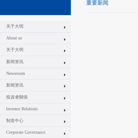
重要新闻
关于大明
About us
关于大明
新闻资讯
Newsroom
新闻资讯
投資者關係
Investor Relations
制造中心
Corporate Governance