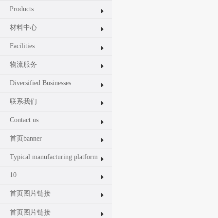
Products
材料中心
Facilities
物流服务
Diversified Businesses
联系我们
Contact us
首页banner
Typical manufacturing platform
10
首页图片链接
首页图片链接