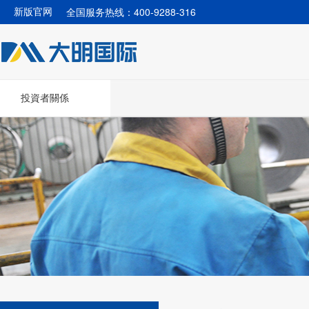
全国服务热线：400-9288-316
新版官网
投資者關係