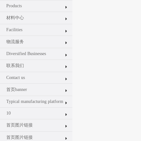
Products
材料中心
Facilities
物流服务
Diversified Businesses
联系我们
Contact us
首页banner
Typical manufacturing platform
10
首页图片链接
首页图片链接