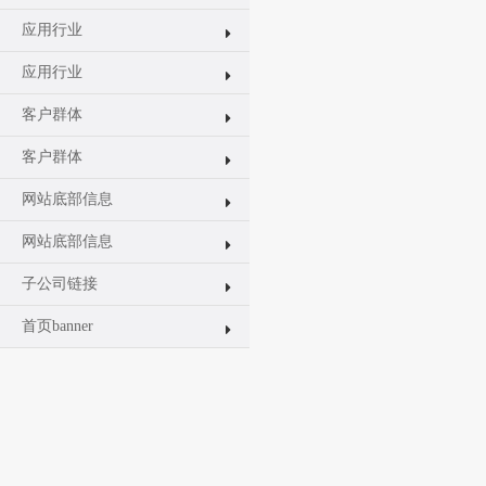
应用行业
应用行业
客户群体
客户群体
网站底部信息
网站底部信息
子公司链接
首页banner