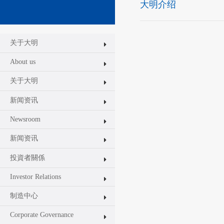
大明介绍
关于大明
About us
关于大明
新闻资讯
Newsroom
新闻资讯
投資者關係
Investor Relations
制造中心
Corporate Governance