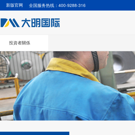
全国服务热线：400-9288-316
新版官网
投資者關係