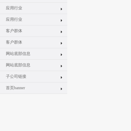
应用行业
应用行业
客户群体
客户群体
网站底部信息
网站底部信息
子公司链接
首页banner