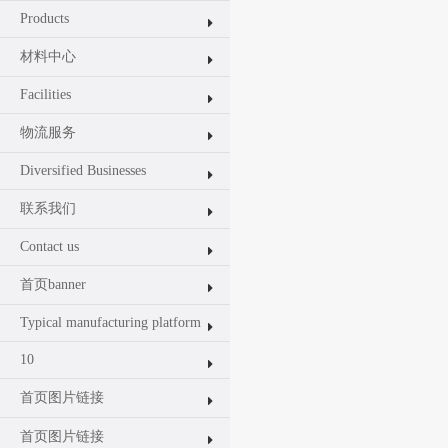
Products
材料中心
Facilities
物流服务
Diversified Businesses
联系我们
Contact us
首页banner
Typical manufacturing platform
10
首页图片链接
首页图片链接