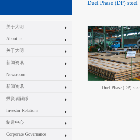
Duel Phase (DP) steel
关于大明
About us
关于大明
新闻资讯
Newsroom
新闻资讯
Duel Phase (DP) stee
投資者關係
Investor Relations
制造中心
Corporate Governance