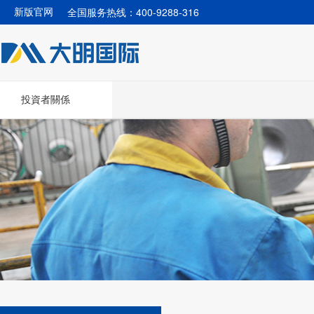
全国服务热线：400-9288-316
新版官网
投資者關係