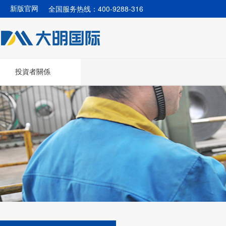
全国服务热线：400-9288-316
新版官网
投資者關係