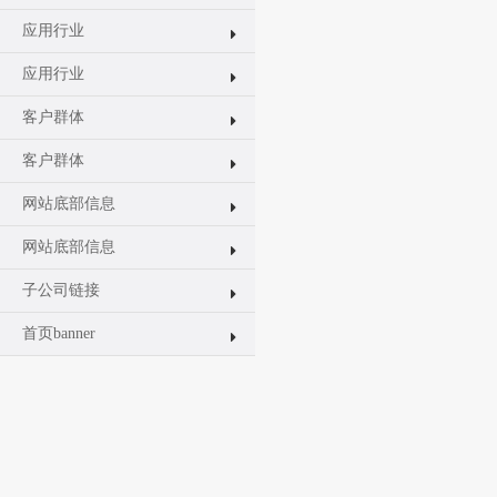
应用行业
应用行业
客户群体
客户群体
网站底部信息
网站底部信息
子公司链接
首页banner