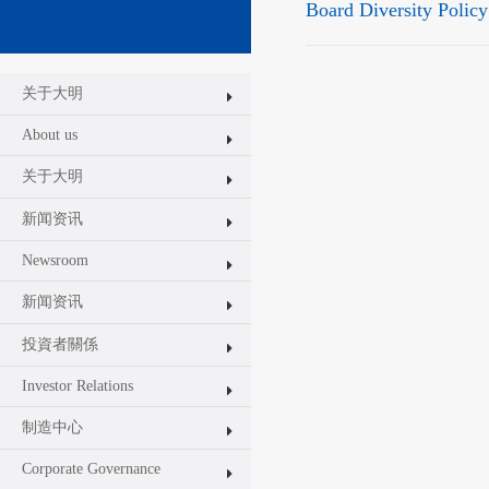
Board Diversity Policy
关于大明
About us
关于大明
新闻资讯
Newsroom
新闻资讯
投資者關係
Investor Relations
制造中心
Corporate Governance