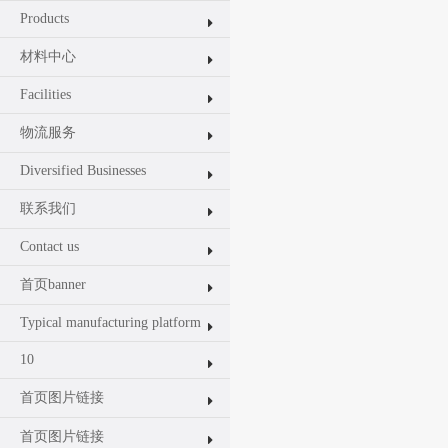
Products
材料中心
Facilities
物流服务
Diversified Businesses
联系我们
Contact us
首页banner
Typical manufacturing platform
10
首页图片链接
首页图片链接