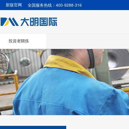
全国服务热线：400-9288-316
新版官网
投資者關係