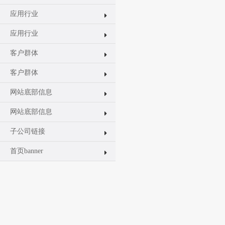
应用行业
应用行业
客户群体
客户群体
网站底部信息
网站底部信息
子公司链接
首页banner