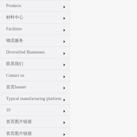
Products
材料中心
Facilities
物流服务
Diversified Businesses
联系我们
Contact us
首页banner
Typical manufacturing platform
10
首页图片链接
首页图片链接