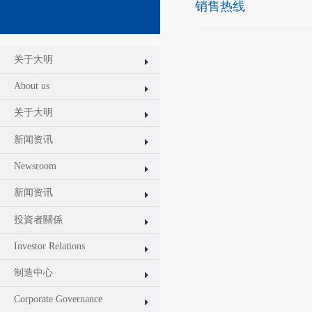
销售热线
关于大明
About us
关于大明
新闻资讯
Newsroom
新闻资讯
投資者關係
Investor Relations
制造中心
Corporate Governance