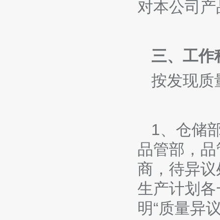
对本公司产
三、工作
按发现质
1、仓储
品管部，品
商，待异议
生产计划各
明“质量异