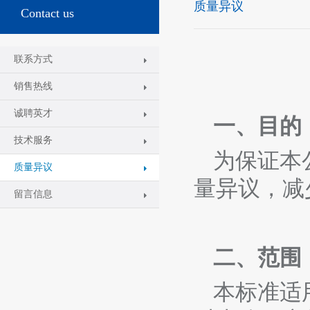
质量异议
Contact us
联系方式
销售热线
诚聘英才
一、目的
技术服务
为保证本
质量异议
量异议，减
留言信息
二、范围
本标准适