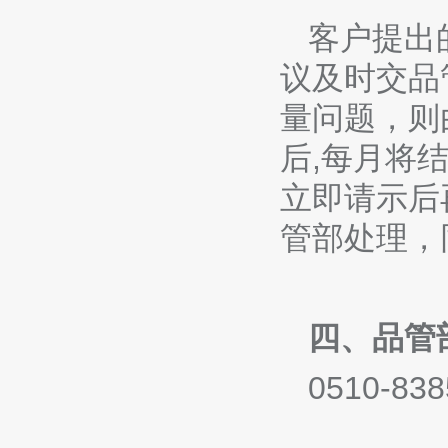
客户提出
议及时交品
量问题，则
后,每月将
立即请示后
管部处理，
四、品管
0510-83