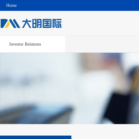
Home
Investor Relations