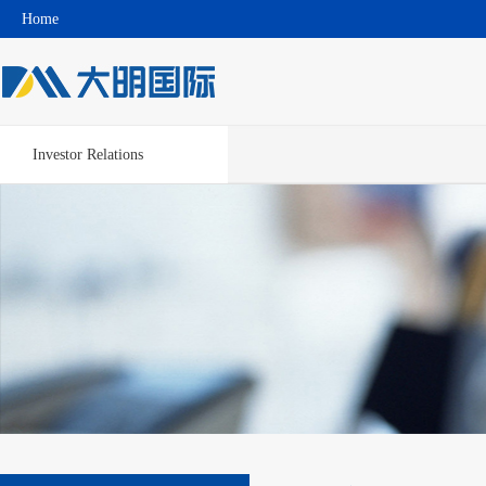
Home
Investor Relations