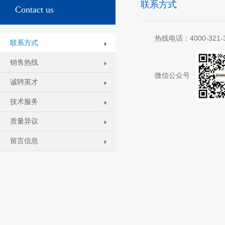
联系方式
Contact us
热线电话：4000-321-
联系方式
销售热线
微信公众号
诚聘英才
技术服务
质量异议
留言信息