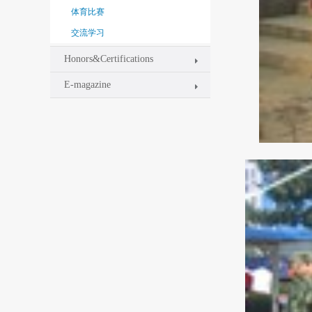
体育比赛
交流学习
Honors&Certifications
E-magazine