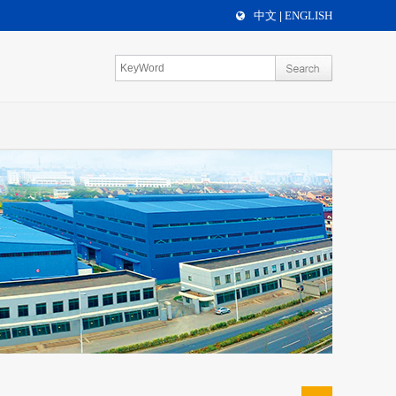
中文
ENGLISH
|