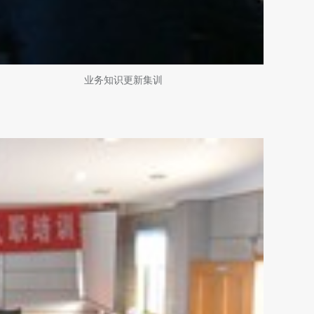
知识更新集训