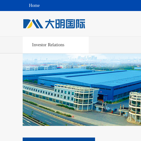
Home
Investor Relations