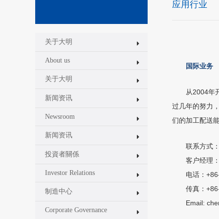
应用行业
关于大明
About us
国际业务
关于大明
从200
新闻资讯
过几年的努力
Newsroom
们的加工配送能
新闻资讯
联系方式
投資者關係
客户经理
Investor Relations
电话：+86-
传真：+86-
制造中心
Email: ch
Corporate Governance