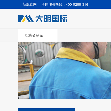
全国服务热线：400-9288-316
新版官网
投資者關係